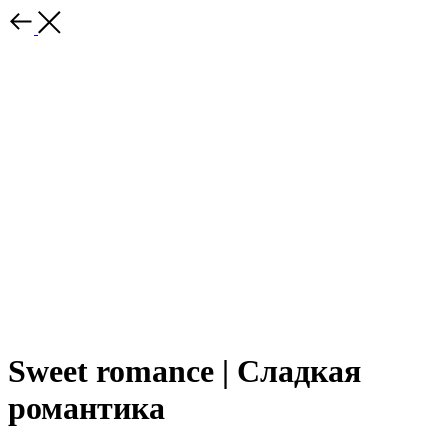
Sweet romance | Сладкая
романтика