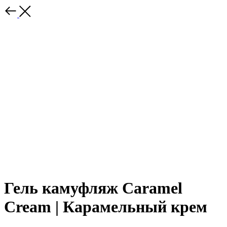
Гель камуфляж Caramel
Cream | Карамельный крем