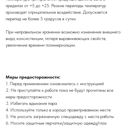
пределах от +5 до +25. Резкие перепады температур
производят отрицательное воздействие. Допускается
перепад не более 5 градусов в сутки.
При неправильном хранении возможно изменение внешнего
вида, консистенции, потеря выравнивающих свойств,
увеличение времени полимеризации.
Меры предосторожности:
1. Перед применением ознакомьтесь с инструкцией
2. Не приступайте к работе пока не будут прочитаны все
меры предосторожности
3. Избегать вдыхания пара
4. Используйте только в хорошо проветриваемом месте
5. Не уносить загрязненную спецодежду с места работы
6. Носите защитные перчатки/защитную одежду/глаз