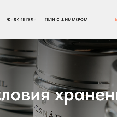
ЖИДКИЕ ГЕЛИ
ГЕЛИ С ШИММЕРОМ
словия хранен