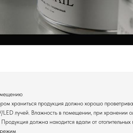
помещению
ром храниться продукция должно хорошо проветрива
/LED лучей. Влажность в помещении, при хранении о
Продукция должна находится вдали от отопительных 
 режим