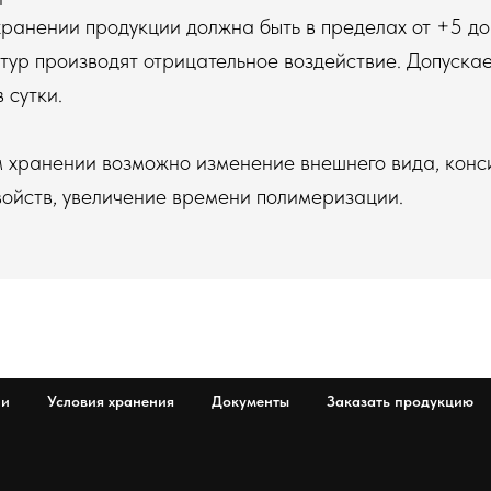
ранении продукции должна быть в пределах от +5 до
ур производят отрицательное воздействие. Допускае
 сутки.
 хранении возможно изменение внешнего вида, конси
ойств, увеличение времени полимеризации.
ии
Условия хранения
Документы
Заказать продукцию