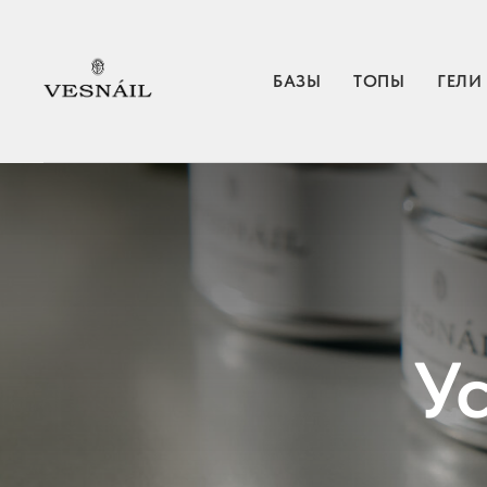
БАЗЫ
ТОПЫ
ГЕЛИ
У